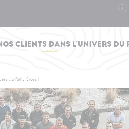
OS CLIENTS DANS L’UNIVERS DU 
vers du Rally Cross !