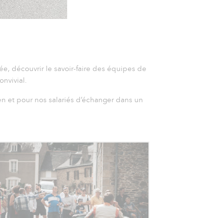
rée, découvrir le savoir-faire des équipes de
nvivial.
n et pour nos salariés d’échanger dans un