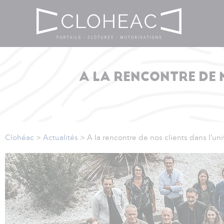
A LA RENCONTRE DE N
Clohéac
>
Actualités
>
A la rencontre de nos clients dans l’uni