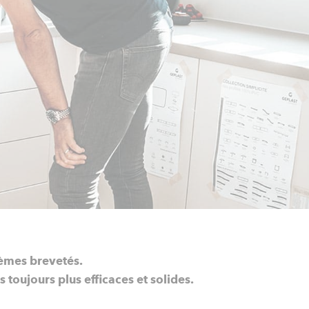
stèmes brevetés.
toujours plus efficaces et solides.