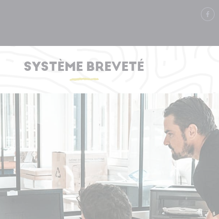
SYSTÈME BREVETÉ