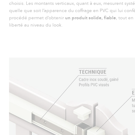
choisis. Les montants verticaux, quant à eux, mesurent sy
quelle que soit l’apparence du coffrage en PVC qui lui conf
procédé permet d’obtenir
un produit solide, fiable
, tout en
liberté au niveau du look.