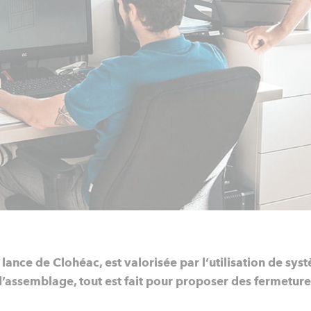
 lance de Clohéac, est valorisée par l’utilisation de sy
assemblage, tout est fait pour proposer des fermetures 