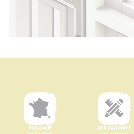
FABRIQUÉ
DES PRODUITS