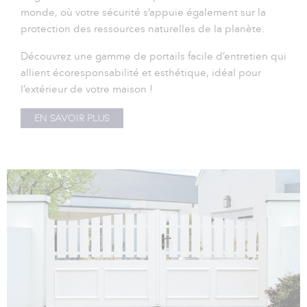
monde, où votre sécurité s’appuie également sur la
protection des ressources naturelles de la planète.
Découvrez une gamme de portails facile d’entretien qui
allient écoresponsabilité et esthétique, idéal pour
l’extérieur de votre maison !
EN SAVOIR PLUS