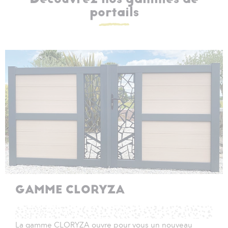
portails
GAMME CLORYZA
La gamme CLORYZA ouvre pour vous un nouveau