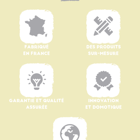
FABRIQUÉ
DES PRODUITS
EN FRANCE
SUR-MESURE
GARANTIE ET QUALITÉ
INNOVATION
ASSURÉE
ET DOMOTIQUE