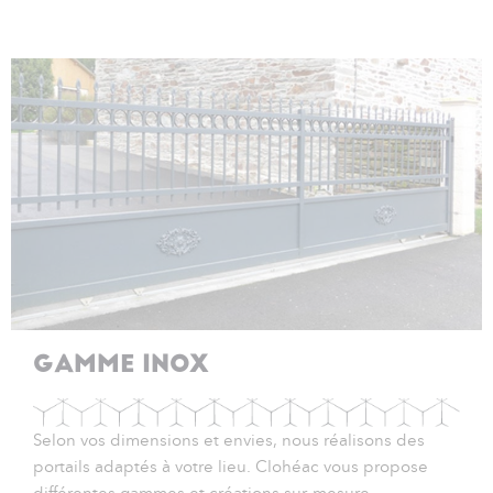
GAMME INOX
Selon vos dimensions et envies, nous réalisons des
portails adaptés à votre lieu. Clohéac vous propose
différentes gammes et créations sur-mesure.