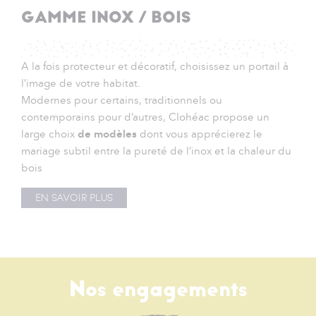
GAMME INOX / BOIS
A la fois protecteur et décoratif, choisissez un portail à
l’image de votre habitat.
Modernes pour certains, traditionnels ou
contemporains pour d’autres, Clohéac propose un
large choix
de modèles
dont vous apprécierez le
mariage subtil entre la pureté de l’inox et la chaleur du
bois
EN SAVOIR PLUS
Nos engagements