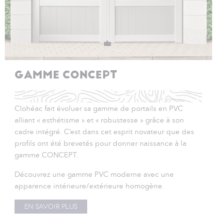
GAMME CONCEPT
Clohéac fait évoluer sa gamme de portails en PVC
alliant « esthétisme » et « robustesse » grâce à son
cadre intégré. C’est dans cet esprit novateur que des
profils ont été brevetés pour donner naissance à la
gamme CONCEPT.
Découvrez une gamme PVC moderne avec une
apparence intérieure/extérieure homogène.
EN SAVOIR PLUS