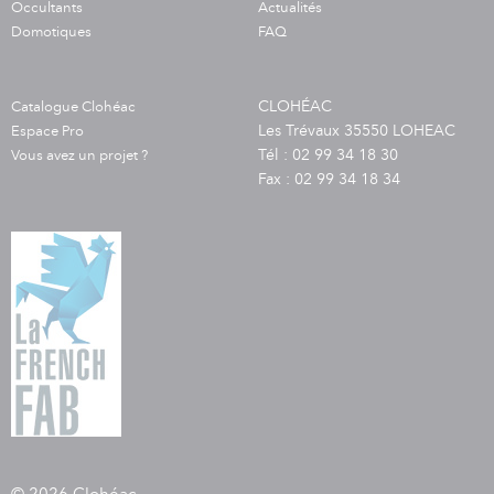
Occultants
Actualités
Domotiques
FAQ
CLOHÉAC
Catalogue Clohéac
Les Trévaux 35550 LOHEAC
Espace Pro
Tél : 02 99 34 18 30
Vous avez un projet ?
Fax : 02 99 34 18 34