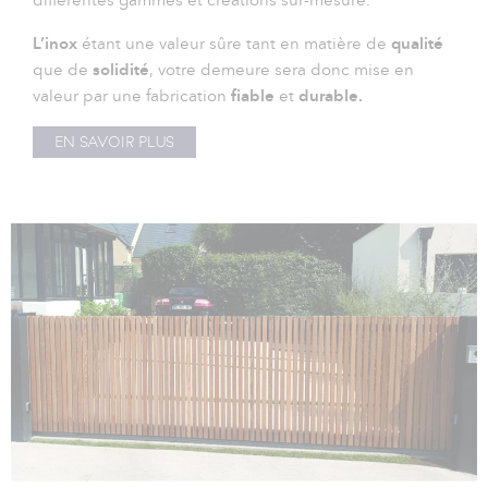
L’inox
étant une valeur sûre tant en matière de
qualité
que de
solidité
, votre demeure sera donc mise en
valeur par une fabrication
fiable
et
durable.
EN SAVOIR PLUS