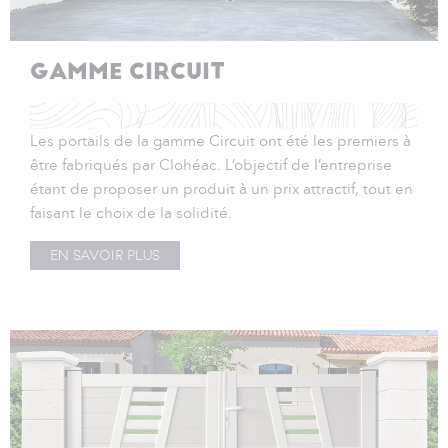
GAMME CIRCUIT
Les portails de la gamme Circuit ont été les premiers à
être fabriqués par Clohéac. L’objectif de l’entreprise
étant de proposer un produit à un prix attractif, tout en
faisant le choix de la solidité.
EN SAVOIR PLUS