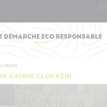
E DÉMARCHE ECO RESPONSABLE
 CLORAZIN
TRE GAMME CLORAZIN