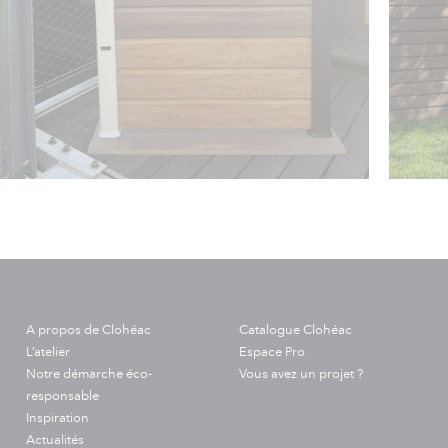
A propos de Clohéac
Catalogue Clohéac
L’atelier
Espace Pro
Notre démarche éco-
Vous avez un projet ?
responsable
Inspiration
Actualités