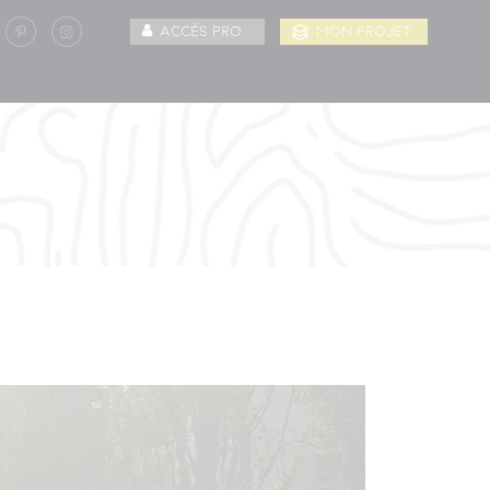
ACCÈS PRO
MON PROJET