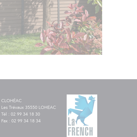
CLOHÉAC
Les Trévaux 35550 LOHEAC
Tél : 02 99 34 18 30
Fax : 02 99 34 18 34